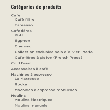
Catégories de produits
Café
Café filtre
Espresso
Cafetières
V60
Syphon
Chemex
Collection exclusive bois d’olivier | Hario
Cafetières à piston (French Press)
Cold Brew
Accessoires à café
Machines à espresso
La Marzocco
Rocket
Machines à espresso manuelles
Moulins
Moulins électriques
Moulins manuels