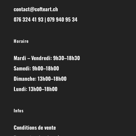
contact@cofteart.ch
076 324 41 93 | 079 940 95 34
Horaire
Mardi – Vendredi: 9h30–18h30
Samedi: 9h00–18h00
Dimanche: 13h00–18h00
Lundi: 13h00–18h00
Infos
Conditions de vente