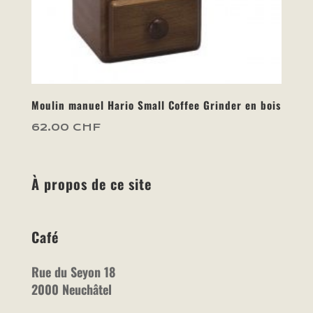
Moulin manuel Hario Small Coffee Grinder en bois
62.00
CHF
À propos de ce site
Café
Rue du Seyon 18
2000 Neuchâtel