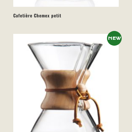
Cafetière Chemex petit
NEW