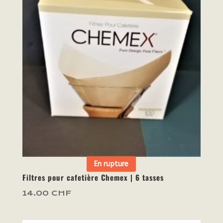
En rupture
Filtres pour cafetière Chemex | 6 tasses
14.00
CHF