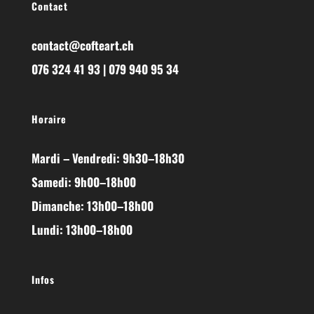
Contact
contact@cofteart.ch
076 324 41 93 | 079 940 95 34
Horaire
Mardi – Vendredi: 9h30–18h30
Samedi: 9h00–18h00
Dimanche: 13h00–18h00
Lundi: 13h00–18h00
Infos