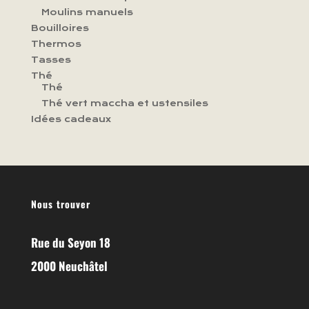
Moulins manuels
Bouilloires
Thermos
Tasses
Thé
Thé
Thé vert maccha et ustensiles
Idées cadeaux
Nous trouver
Rue du Seyon 18
2000 Neuchâtel