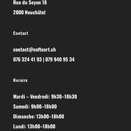
Rue du Seyon 18
2000 Neuchâtel
Contact
contact@cofteart.ch
076 324 41 93 | 079 940 95 34
Horaire
Mardi – Vendredi: 9h30–18h30
Samedi: 9h00–18h00
Dimanche: 13h00–18h00
Lundi: 13h00–18h00