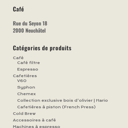
Café
Rue du Seyon 18
2000 Neuchâtel
Catégories de produits
Café
Café filtre
Espresso
Cafetières
V60
Syphon
Chemex
Collection exclusive bois d’olivier | Hario
Cafetières à piston (French Press)
Cold Brew
Accessoires à café
Machines à espresso