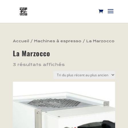
Accueil
/
Machines à espresso
/ La Marzocco
La Marzocco
3 résultats affichés