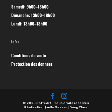
Samedi: 9h00–18h00
Dimanche: 13h00–18h00
Lundi: 13h00–18h00
Infos
Conditions de vente
Protection des données
© 2025 CofteArt - Tous droits réservés
Réalisation: Joëlle Gasser | Dany Chea