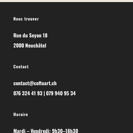
Nous trouver
Rue du Seyon 18
2000 Neuchâtel
Contact
contact@cofteart.ch
076 324 41 93 | 079 940 95 34
Horaire
Mardi – Vendredi: 9h30–18h30