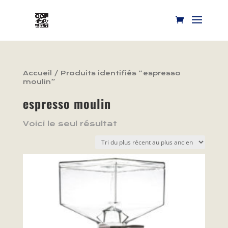
Accueil
/ Produits identifiés “espresso
moulin”
espresso moulin
Voici le seul résultat