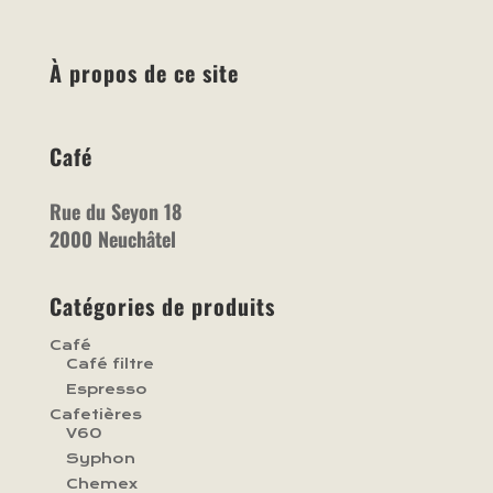
À propos de ce site
Café
Rue du Seyon 18
2000 Neuchâtel
Catégories de produits
Café
Café filtre
Espresso
Cafetières
V60
Syphon
Chemex