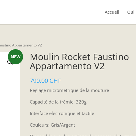
Accueil
Qui
Faustino Appartamento V2
Moulin Rocket Faustino
NEW
Appartamento V2
790.00
CHF
Réglage micrométrique de la mouture
Capacité de la trémie: 320g
Interface électronique et tactile
Couleurs: Gris/Argent