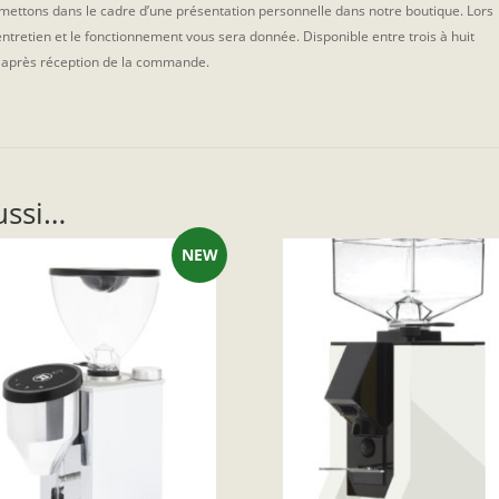
emettons dans le cadre d’une présentation personnelle dans notre boutique. Lors
’entretien et le fonctionnement vous sera donnée. Disponible entre trois à huit
r) après réception de la commande.
ussi…
NEW