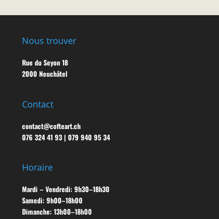
Nous trouver
Rue du Seyon 18
2000 Neuchâtel
Contact
contact@cofteart.ch
076 324 41 93 | 079 940 95 34
Horaire
Mardi – Vendredi: 9h30–18h30
Samedi: 9h00–18h00
Dimanche: 13h00–18h00