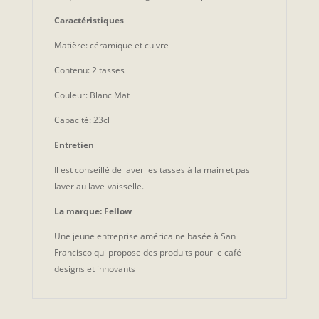
Caractéristiques
Matière: céramique et cuivre
Contenu: 2 tasses
Couleur: Blanc Mat
Capacité: 23cl
Entretien
Il est conseillé de laver les tasses à la main et pas
laver au lave-vaisselle.
La marque: Fellow
Une jeune entreprise américaine basée à San
Francisco qui propose des produits pour le café
designs et innovants