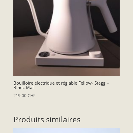
Bouilloire électrique et réglable Fellow- Stagg –
Blanc Mat
219.00
CHF
Produits similaires