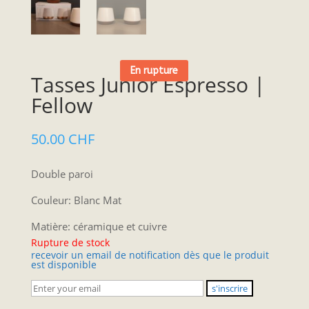
En rupture
Tasses Junior Espresso |
Fellow
50.00
CHF
Double paroi
Couleur: Blanc Mat
Matière: céramique et cuivre
Rupture de stock
recevoir un email de notification dès que le produit
est disponible
s'inscrire