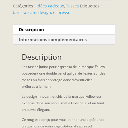
Catégories :
Idées cadeaux
,
Tasses
Étiquettes :
barista
,
café
,
design
,
espresso
Description
Informations complémentaires
Description
Les tasses Junior pour espresso de la marque Fellow
possèdent une double paroi qui garde l’extérieur des
tasses au frais et protège donc d’éventuelles
brûlures à la main.
Le design innovant et chic de la marque Fellow est
exprimé dans son rendu mat à l’extérieur et un fond
en cuivre élégant.
Ce mug est conçu pour vous donner une expérience
unique lors de votre dégustation d’espresso!